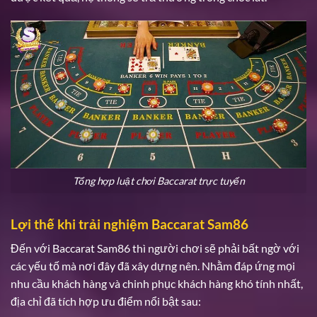
Tổng hợp luật chơi Baccarat trực tuyến
Lợi thế khi trải nghiệm Baccarat Sam86
Đến với Baccarat Sam86 thì người chơi sẽ phải bất ngờ với
các yếu tố mà nơi đây đã xây dựng nên. Nhằm đáp ứng mọi
nhu cầu khách hàng và chinh phục khách hàng khó tính nhất,
địa chỉ đã tích hợp ưu điểm nổi bật sau: