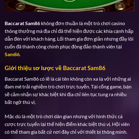
Baccarat Sam86
không đơn thuần là một trò chơi casino
thông thường mà địa chỉ đã thể hiện được các khía cạnh hấp
dẫn đén với khách hàng. Lối tham gia đơn giản nhưng đầy lôi
cuốn đã thành công chinh phục đông đảo thành viên tại
Sam86
.
Giới thiệu sơ lược về Baccarat Sam86
Baccarat Sam86 có lẽ là cái tên không còn xa lạ với những ai
đam mê trải nghiệm trò chơi trực tuyến. Tại cổng game, bạn
sẽ cảm nhận sự khác biệt khi địa chỉ liên tục tung ra nhiều
bất ngờ thú vị.
Mặc dù là một trò chơi dân gian nhưng với hình thức cá
cược trực tuyến lại thể hiện điểm khác biệt thú vị. Hội viên
có thể tham gia bất cứ nơi đây chỉ với thiết bị thông minh.