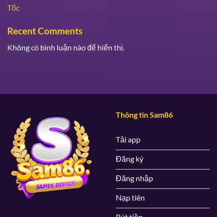
Tốc
Recent Comments
Không có bình luận nào để hiển thị.
Thông tin Sam86
Tải app
Đăng ký
Đăng nhập
Nạp tiên
Rút tiền