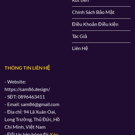
Chính Sách Bảo Mật
Điều Khoản Điều kiện
Tác Giả
Liên Hệ
THÔNG TIN LIÊN HỆ
- Website:
https://sam86.design/
- SĐT: 0896463411
- Email:
sam86@gmail.com
- Địa chỉ: 94 Lã Xuân Oai,
Long Trường, Thủ Đức, Hồ
Chí Minh, Việt Nam
- Đối tác kèo bóng đá:
Kèo