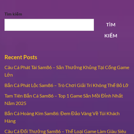
Tìm kiếm
TÌM
KIẾM
Recent Posts
Câu Cá Phát Tài Sam86 – Săn Thưởng Khủng Tại Cổng Game
Lớn
Bắn Cá Phát Lộc Sam86 – Trò Chơi Giải Trí Không Thể Bỏ Lỡ
Tam Tiên Bắn Cá Sam86 – Top 1 Game Săn Mồi Đỉnh Nhất
Năm 2025
Bắn Cá Hoàng Kim Sam86: Đem Đảo Vàng Về Túi Khách
Hàng
Câu Cá Đổi Thưởng Sam86 – Thể Loại Game Làm Giàu Siêu