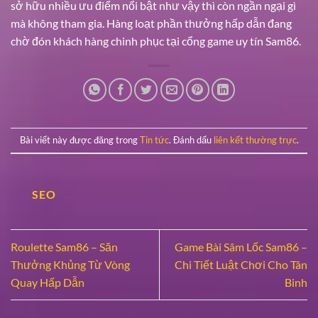
sở hữu nhiều ưu điểm nổi bật như vậy thì còn ngần ngại gì
mà không tham gia. Hàng loạt phần thưởng hấp dẫn đang
chờ đón khách hàng chinh phục tại cổng game uy tín Sam86.
Bài viết này được đăng trong
Tin tức
. Đánh dấu
liên kết thường trực
.
SEO
Roulette Sam86 – Săn
Game Bài Sâm Lốc Sam86 –
Thưởng Khủng Từ Vòng
Chi Tiết Luật Chơi Cho Tân
Quay Hấp Dẫn
Binh