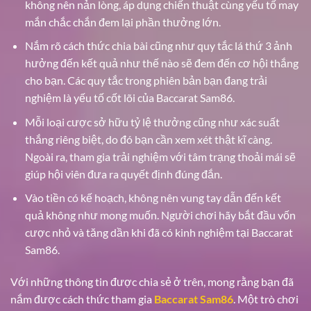
không nên nản lòng, áp dụng chiến thuật cùng yếu tố may
mắn chắc chắn đem lại phần thưởng lớn.
Nắm rõ cách thức chia bài cũng như quy tắc lá thứ 3 ảnh
hưởng đến kết quả như thế nào sẽ đem đến cơ hội thắng
cho bạn. Các quy tắc trong phiên bản bạn đang trải
nghiệm là yếu tố cốt lõi của Baccarat Sam86.
Mỗi loại cược sở hữu tỷ lệ thưởng cũng như xác suất
thắng riêng biệt, do đó bạn cần xem xét thật kĩ càng.
Ngoài ra, tham gia trải nghiệm với tâm trạng thoải mái sẽ
giúp hội viên đưa ra quyết định đúng đắn.
Vào tiền có kế hoạch, không nên vung tay dẫn đến kết
quả không như mong muốn. Người chơi hãy bắt đầu vốn
cược nhỏ và tăng dần khi đã có kinh nghiệm tại Baccarat
Sam86.
Với những thông tin được chia sẻ ở trên, mong rằng bạn đã
nắm được cách thức tham gia
Baccarat Sam86
. Một trò chơi