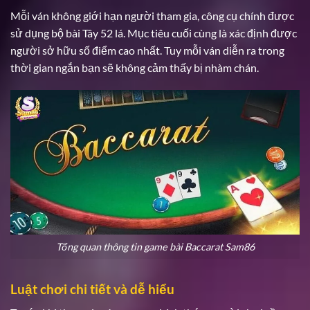
Mỗi ván không giới hạn người tham gia, công cụ chính được
sử dụng bộ bài Tây 52 lá. Mục tiêu cuối cùng là xác định được
người sở hữu số điểm cao nhất. Tuy mỗi ván diễn ra trong
thời gian ngắn bạn sẽ không cảm thấy bị nhàm chán.
Tổng quan thông tin game bài Baccarat Sam86
Luật chơi chi tiết và dễ hiểu