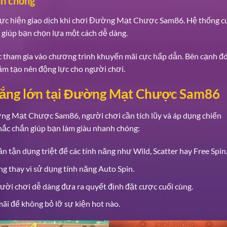
nh chóng
hực hiện giao dịch khi chơi Đường Mạt Chược Sam86. Hệ thống c
 giúp bạn chọn lựa một cách dễ dàng.
 tham gia vào chương trình khuyến mãi cực hấp dẫn. Bên cạnh đ
ằm tạo nên động lực cho người chơi.
hắng lớn tại Đường Mạt Chược Sam86
ng Mạt Chược Sam86, người chơi cần tích lũy và áp dụng chiến
hắc chắn giúp bạn làm giàu nhanh chóng:
ận dụng triệt để các tính năng như Wild, Scatter hay Free Spin
ng thay vì sử dụng tính năng Auto Spin.
gười chơi dễ dàng đưa ra quyết định đặt cược cuối cùng.
ãi để không bỏ lỡ sự kiện hot nào.