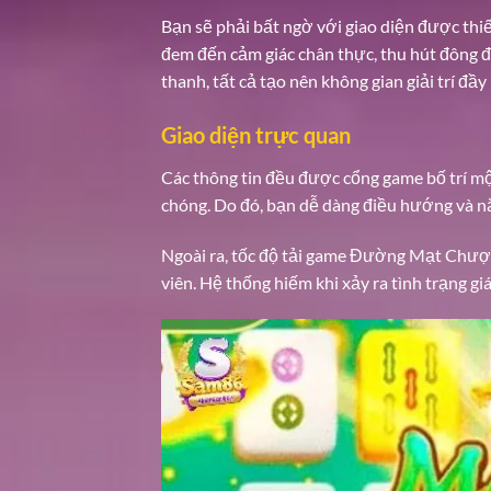
Bạn sẽ phải bất ngờ với giao diện được thiế
đem đến cảm giác chân thực, thu hút đông 
thanh, tất cả tạo nên không gian giải trí đầy
Giao diện trực quan
Các thông tin đều được cổng game bố trí mộ
chóng. Do đó, bạn dễ dàng điều hướng và 
Ngoài ra, tốc độ tải game Đường Mạt Chượ
viên. Hệ thống hiếm khi xảy ra tình trạng 