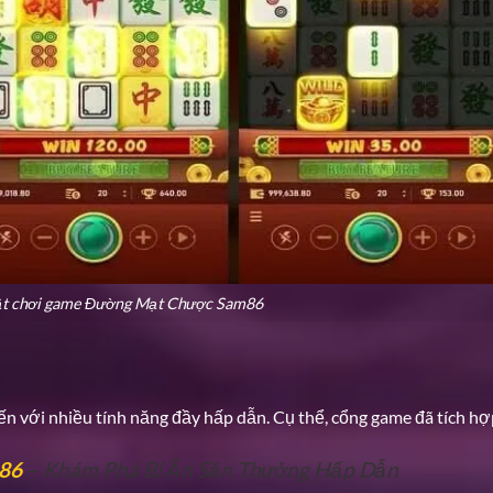
uật chơi game Đường Mạt Chược Sam86
với nhiều tính năng đầy hấp dẫn. Cụ thể, cổng game đã tích hợ
m86
– Khám Phá Bí Ẩn Săn Thưởng Hấp Dẫn