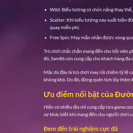
Wild: Biểu tượng có chức năng thay thế, 
Scatter: Khi biểu tượng này xuất hiện đ
quay miễn phí.
Free Spin: May mắn nhận được vòng quay 
Trò chơi chắc chắn mang đến cho hội viên p
đó, Sam86 còn cung cấp cho khách hàng đa 
Mặc dù đây là trò chơi may rủi chiếm tỷ lệ 
không khó. Do đó, đừng quên tích lũy thêm 
Ưu điểm nổi bật của Đư
Hiện có nhiều địa chỉ cung cấp tựa game c
sự khác biệt khi mang đến cho người chơi cá
Đem đến trải nghiệm cực đã