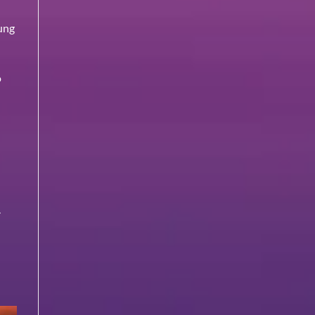
ung
ó
.