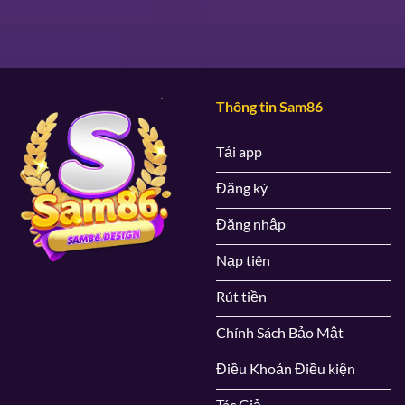
Thông tin Sam86
Tải app
Đăng ký
Đăng nhập
Nạp tiên
Rút tiền
Chính Sách Bảo Mật
Điều Khoản Điều kiện
Tác Giả