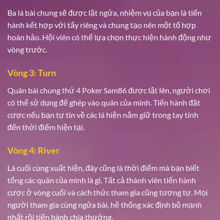
Ba lá bài chung sẽ được lật ngửa, nhiệm vụ của bạn là tiến
hành kết hợp với tẩy riêng và chung tạo nên một tổ hợp
hoàn hảo. Hội viên có thể lựa chọn thực hiện hành động như
vòng trước.
Vòng 3: Turn
Quân bài chung thứ 4 Poker Sam86 được lật lên, người chơi
có thể sử dụng để ghép vào quân của mình. Tiến hành đặt
cược nếu bạn tự tin về các lá hiện nắm giữ trong tay tính
đến thời điểm hiện tại.
Vòng 4: River
Lá cuối cùng xuất hiện, đây cũng là thời điểm mà bạn biết
tổng các quân của mình là gì. Tất cả thành viên tiến hành
cược ở vòng cuối và cách thức tham gia cũng tương tự. Mọi
người tham gia cùng ngửa bài, hệ thống xác định bộ mạnh
nhất rồi tiến hành chia thưởng.