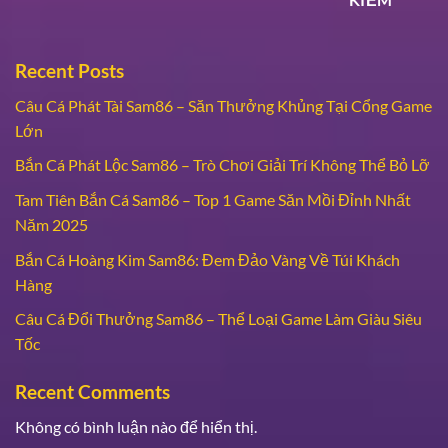
Recent Posts
Câu Cá Phát Tài Sam86 – Săn Thưởng Khủng Tại Cổng Game
Lớn
Bắn Cá Phát Lộc Sam86 – Trò Chơi Giải Trí Không Thể Bỏ Lỡ
Tam Tiên Bắn Cá Sam86 – Top 1 Game Săn Mồi Đỉnh Nhất
Năm 2025
Bắn Cá Hoàng Kim Sam86: Đem Đảo Vàng Về Túi Khách
Hàng
Câu Cá Đổi Thưởng Sam86 – Thể Loại Game Làm Giàu Siêu
Tốc
Recent Comments
Không có bình luận nào để hiển thị.