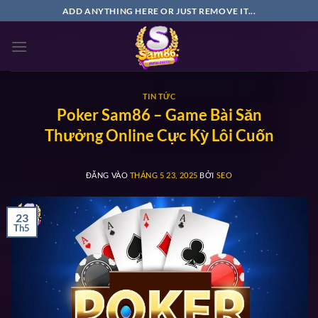
Bỏ
ADD ANYTHING HERE OR JUST REMOVE IT...
qua
nội
dung
TIN TỨC
Poker Sam86 – Game Bài Săn
Thưởng Online Cực Kỳ Lôi Cuốn
ĐĂNG VÀO
THÁNG 5 23, 2025
BỞI
SEO
23
Th5